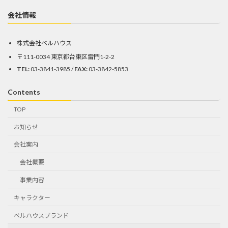
会社情報
株式会社ベルハウス
〒111-0034 東京都台東区雷門1-2-2
TEL:
03-3841-3985 /
FAX:
03-3842-5853
Contents
TOP
お知らせ
会社案内
会社概要
事業内容
キャラクター
ベルハウスブランド