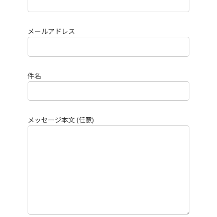
メールアドレス
件名
メッセージ本文 (任意)