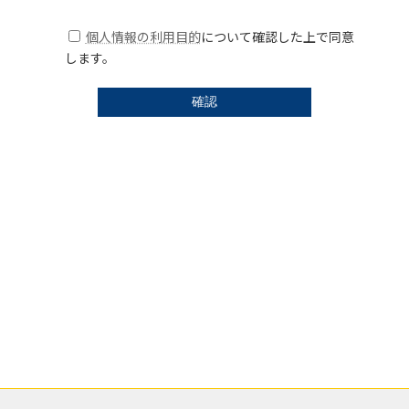
個人情報の利用目的
について確認した上で同意
します。