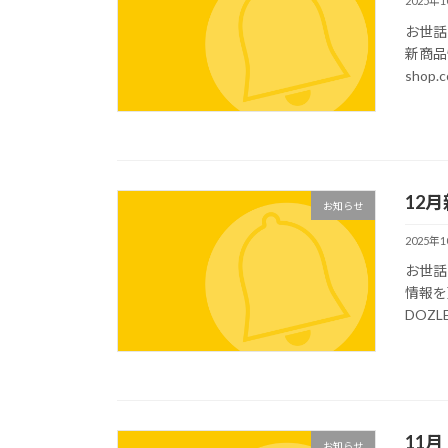
2025年
お世話
新商品情
shop.
12
お知らせ
2025年
お世話
情報を
DOZLE 
11
お知らせ