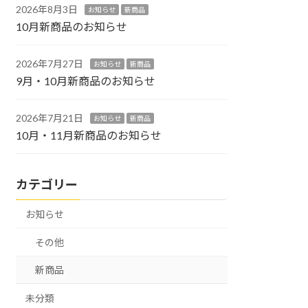
2026年8月3日
お知らせ
新商品
10月新商品のお知らせ
2026年7月27日
お知らせ
新商品
9月・10月新商品のお知らせ
2026年7月21日
お知らせ
新商品
10月・11月新商品のお知らせ
カテゴリー
お知らせ
その他
新商品
未分類