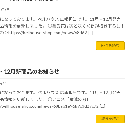
10月6日
になっております。ベルハウス 広報担当です。11月・12月発売
品情報を更新しました。 〇薫る花は凛と咲く＜新規描き下ろし！
https://bellhouse-shop.com/news/68d62 […]
続きを読む
月・12月新商品のお知らせ
9月16日
になっております。ベルハウス 広報担当です。11月・12月発売
品情報を更新しました。 〇アニメ「鬼滅の刃」
//bellhouse-shop.com/news/68bab1e96b7c3d27c72 […]
続きを読む