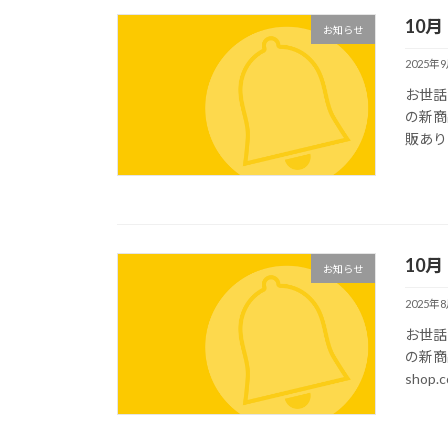
10
お知らせ
2025年
お世話
の新商
販あり＞＜
10
お知らせ
2025年
お世話
の新商品
shop.