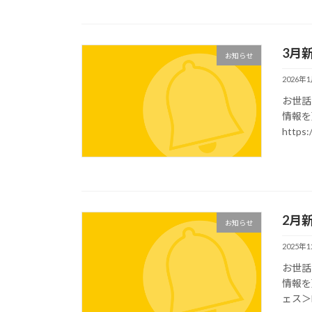
3月
お知らせ
2026年
お世話
情報を
https:
2月
お知らせ
2025年
お世話
情報を
ェス＞ht