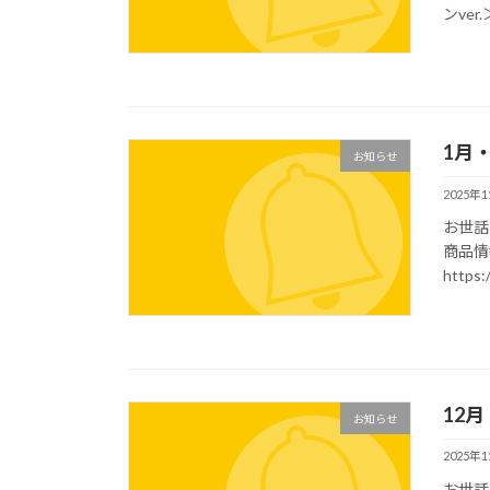
ンver.＞
1月
お知らせ
2025年
お世話
商品情
https:
12
お知らせ
2025年
お世話