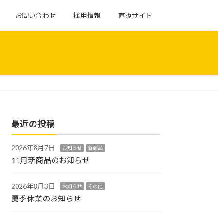
お問い合わせ
採用情報
直販サイト
最近の投稿
2026年8月7日
お知らせ
新商品
11月新商品のお知らせ
2026年8月3日
お知らせ
その他
夏季休業のお知らせ