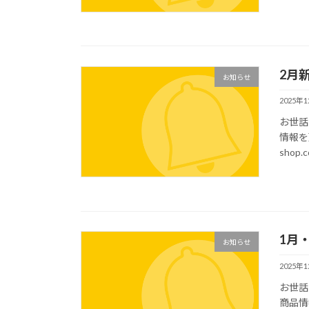
2月
お知らせ
2025年
お世話
情報を更
shop.
1月
お知らせ
2025年
お世話
商品情