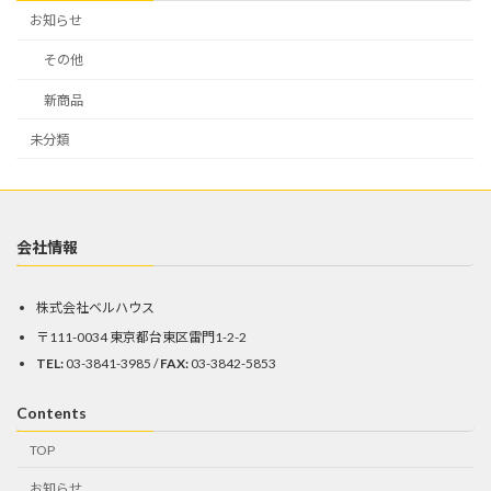
お知らせ
その他
新商品
未分類
会社情報
株式会社ベルハウス
〒111-0034 東京都台東区雷門1-2-2
TEL:
03-3841-3985 /
FAX:
03-3842-5853
Contents
TOP
お知らせ