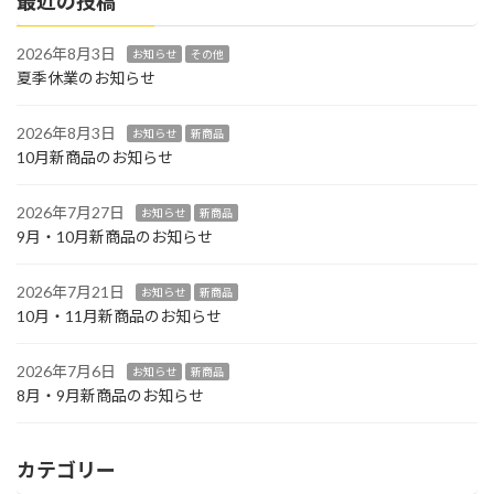
最近の投稿
2026年8月3日
お知らせ
その他
夏季休業のお知らせ
2026年8月3日
お知らせ
新商品
10月新商品のお知らせ
2026年7月27日
お知らせ
新商品
9月・10月新商品のお知らせ
2026年7月21日
お知らせ
新商品
10月・11月新商品のお知らせ
2026年7月6日
お知らせ
新商品
8月・9月新商品のお知らせ
カテゴリー