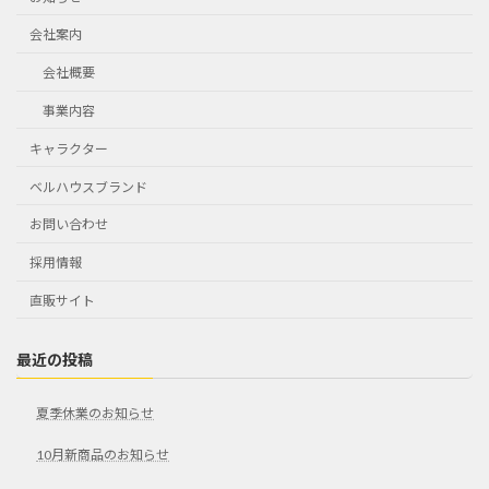
会社案内
会社概要
事業内容
キャラクター
ベルハウスブランド
お問い合わせ
採用情報
直販サイト
最近の投稿
夏季休業のお知らせ
10月新商品のお知らせ