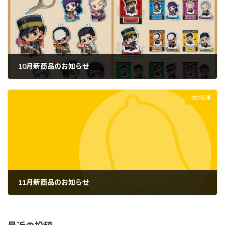
10月新商品のお知らせ
2022年8月29日
次の記事
11月新商品のお知らせ
2022年9月12日