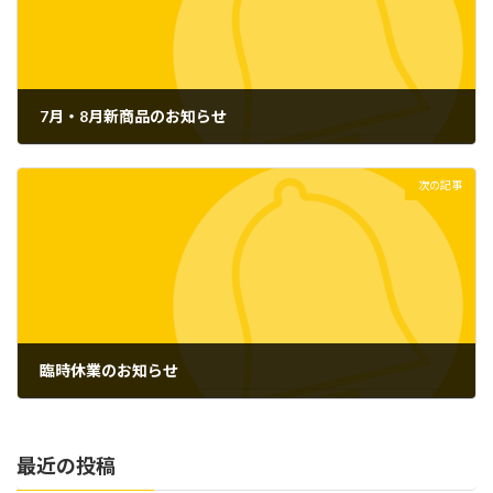
7月・8月新商品のお知らせ
2026年5月18日
次の記事
臨時休業のお知らせ
2026年6月2日
最近の投稿