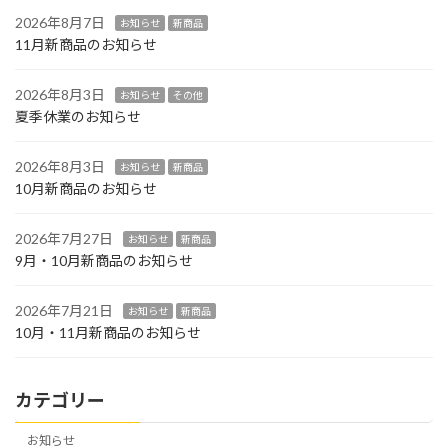
2026年8月7日
お知らせ
新商品
11月新商品のお知らせ
2026年8月3日
お知らせ
その他
夏季休業のお知らせ
2026年8月3日
お知らせ
新商品
10月新商品のお知らせ
2026年7月27日
お知らせ
新商品
9月・10月新商品のお知らせ
2026年7月21日
お知らせ
新商品
10月・11月新商品のお知らせ
カテゴリー
お知らせ