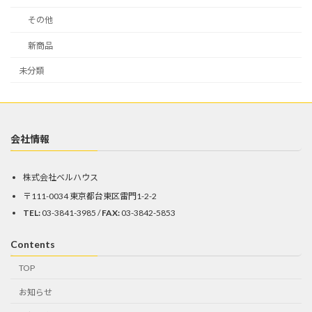
その他
新商品
未分類
会社情報
株式会社ベルハウス
〒111-0034 東京都台東区雷門1-2-2
TEL:
03-3841-3985 /
FAX:
03-3842-5853
Contents
TOP
お知らせ