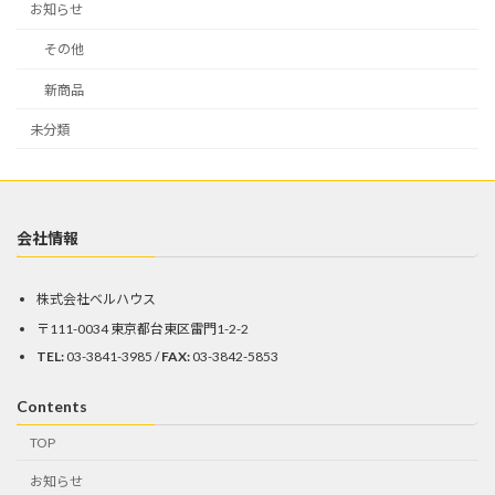
お知らせ
その他
新商品
未分類
会社情報
株式会社ベルハウス
〒111-0034 東京都台東区雷門1-2-2
TEL:
03-3841-3985 /
FAX:
03-3842-5853
Contents
TOP
お知らせ