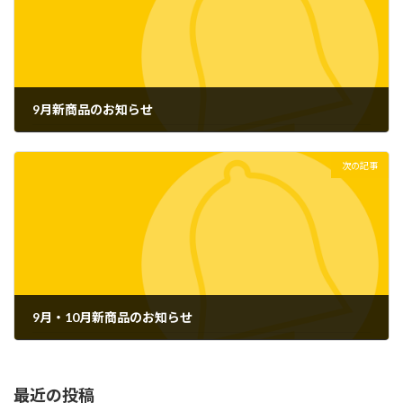
9月新商品のお知らせ
2024年7月1日
次の記事
9月・10月新商品のお知らせ
2024年7月22日
最近の投稿