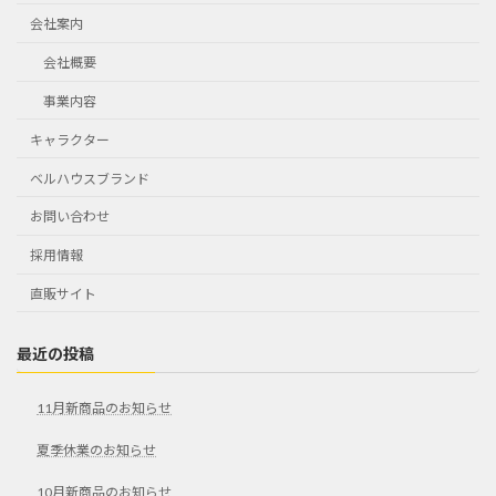
会社案内
会社概要
事業内容
キャラクター
ベルハウスブランド
お問い合わせ
採用情報
直販サイト
最近の投稿
11月新商品のお知らせ
夏季休業のお知らせ
10月新商品のお知らせ