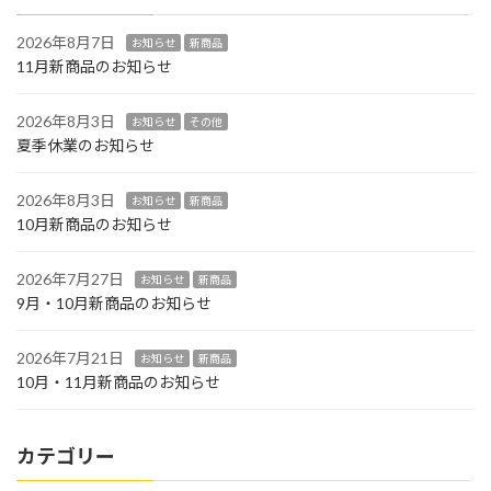
2026年8月7日
お知らせ
新商品
11月新商品のお知らせ
2026年8月3日
お知らせ
その他
夏季休業のお知らせ
2026年8月3日
お知らせ
新商品
10月新商品のお知らせ
2026年7月27日
お知らせ
新商品
9月・10月新商品のお知らせ
2026年7月21日
お知らせ
新商品
10月・11月新商品のお知らせ
カテゴリー