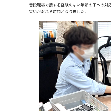
普段職場で接する経験のない年齢の子への対
笑いが溢れる時間となりました。