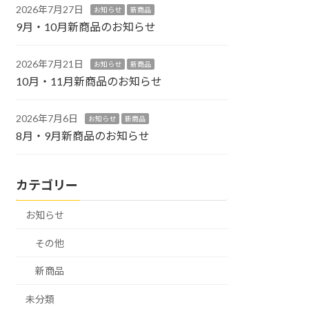
2026年7月27日
お知らせ
新商品
9月・10月新商品のお知らせ
2026年7月21日
お知らせ
新商品
10月・11月新商品のお知らせ
2026年7月6日
お知らせ
新商品
8月・9月新商品のお知らせ
カテゴリー
お知らせ
その他
新商品
未分類