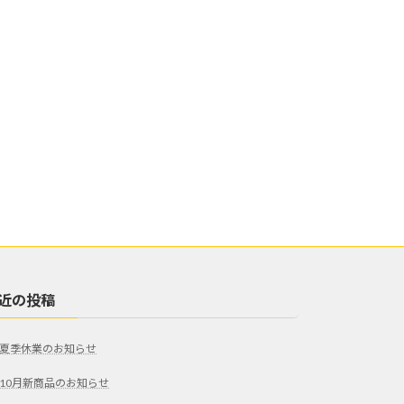
近の投稿
夏季休業のお知らせ
10月新商品のお知らせ