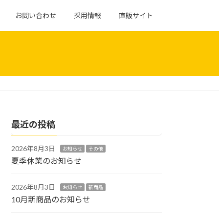
お問い合わせ
採用情報
直販サイト
最近の投稿
2026年8月3日
お知らせ
その他
夏季休業のお知らせ
2026年8月3日
お知らせ
新商品
10月新商品のお知らせ