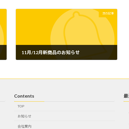
次の記事
11月/12月新商品のお知らせ
2023年9月11日
Contents
最
TOP
お知らせ
会社案内