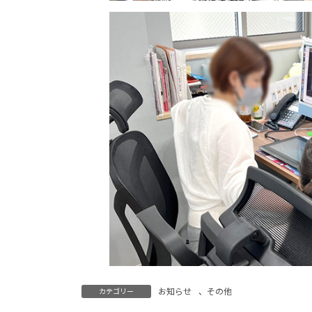
お知らせ
、
その他
カテゴリー