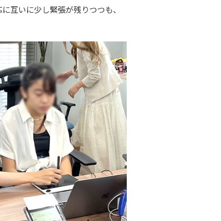
応に互いに少し緊張が残りつつも、