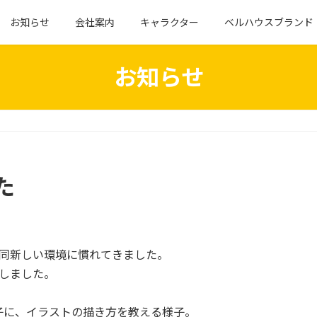
お知らせ
会社案内
キャラクター
ベルハウスブランド
お知らせ
た
一同新しい環境に慣れてきました。
しました。
子に、イラストの描き方を教える様子。