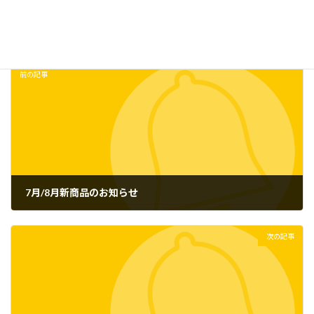
お知らせ
、
新商品
カテゴリー
前の記事
7月/8月新商品のお知らせ
2023年5月29日
次の記事