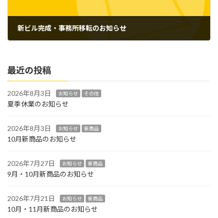
新ビル完成・事務所移転のお知らせ
2023年6月16日
最近の投稿
2026年8月3日
お知らせ
その他
夏季休業のお知らせ
2026年8月3日
お知らせ
新商品
10月新商品のお知らせ
2026年7月27日
お知らせ
新商品
9月・10月新商品のお知らせ
2026年7月21日
お知らせ
新商品
10月・11月新商品のお知らせ