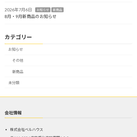
2026年7月6日
お知らせ
新商品
8月・9月新商品のお知らせ
カテゴリー
お知らせ
その他
新商品
未分類
会社情報
株式会社ベルハウス